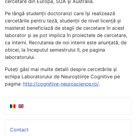
cercetare din Europa, SUA și Australia.
Pe lângă studenții doctoranzi care își realizează
cercetările pentru teză, studenții de nivel licență și
masterat beneficiază de stagii de cercetare în acest
laborator și se pot implica în proiectele de cercetare,
ca interni. Recrutarea de noi interni este anunțată, de
obicei, la începutul semestrului II, pe pagina
laboratorului.
Puteți găsi mai multe detalii despre cercetările și
echipa Laboratorului de Neuroștiințe Cognitive pe
pagina:
http://cognitive-neuroscience.ro/
.
Contact