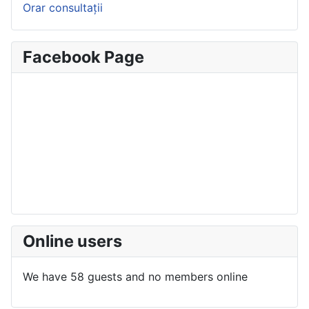
Orar consultații
Facebook Page
Online users
We have 58 guests and no members online