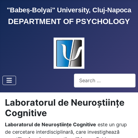
"Babeș-Bolyai" University, Cluj-Napoca
DEPARTMENT OF PSYCHOLOGY
Search
Laboratorul de Neuroștiințe
Cognitive
Laboratorul de Neuroștiințe Cognitive
este un grup
de cercetare interdisciplinară, care investighează