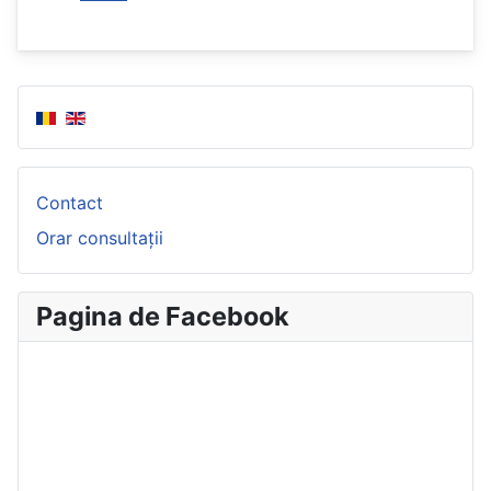
Contact
Orar consultații
Pagina de Facebook