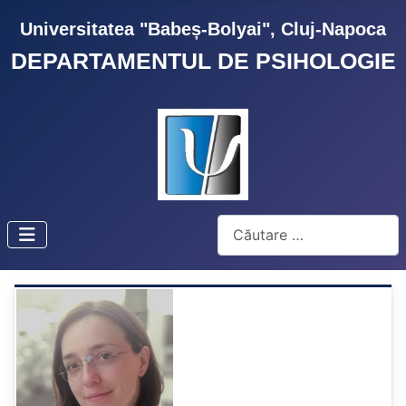
Universitatea "Babeș-Bolyai", Cluj-Napoca
DEPARTAMENTUL DE PSIHOLOGIE
Cautare