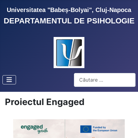
Universitatea "Babeș-Bolyai", Cluj-Napoca
DEPARTAMENTUL DE PSIHOLOGIE
Cautare
Proiectul Engaged