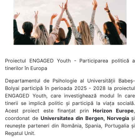
Proiectul ENGAGED Youth - Participarea politică a
tinerilor în Europa
Departamentul de Psihologie al Universității Babeș-
Bolyai participă în perioada 2025 - 2028 la proiectul
ENGAGED Youth, care investighează modul în care
tinerii se implică politic și participă la viața socială.
Acest proiect este finanțat prin
Horizon Europe
,
coordonat de
Universitatea din Bergen, Norvegia
și
reunește parteneri din România, Spania, Portugalia și
Regatul Unit.