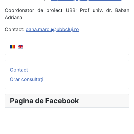
Coordonator de proiect UBB: Prof univ. dr. Băban
Adriana
Contact:
oana.marcu@ubbcluj.ro
Contact
Orar consultații
Pagina de Facebook