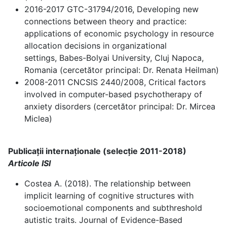
2016-2017 GTC-31794/2016, Developing new
connections between theory and practice:
applications of economic psychology in resource
allocation decisions in organizational
settings, Babes-Bolyai University, Cluj Napoca,
Romania (cercetător principal: Dr. Renata Heilman)
2008-2011 CNCSIS 2440/2008, Critical factors
involved in computer-based psychotherapy of
anxiety disorders (cercetător principal: Dr. Mircea
Miclea)
Publicații internaționale (selecție 2011-2018)
Articole ISI
Costea A. (2018). The relationship between
implicit learning of cognitive structures with
socioemotional components and subthreshold
autistic traits. Journal of Evidence-Based