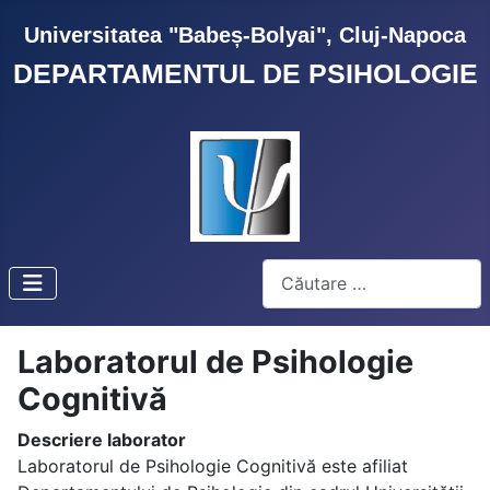
Universitatea "Babeș-Bolyai", Cluj-Napoca
DEPARTAMENTUL DE PSIHOLOGIE
Cautare
Laboratorul de Psihologie
Cognitivă
Descriere laborator
Laboratorul de Psihologie Cognitivă este afiliat