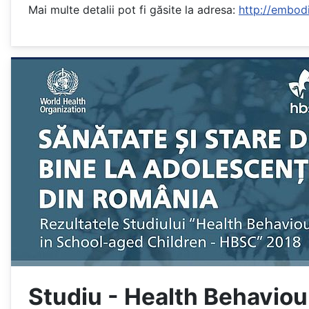
Mai multe detalii pot fi găsite la adresa:
http://embod
Studiu - Health Behaviou