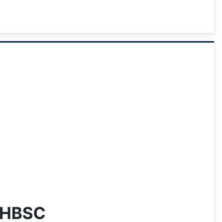
- HBSC