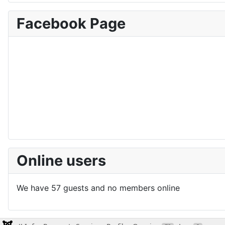
Facebook Page
Online users
We have 57 guests and no members online