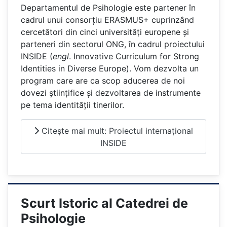
Departamentul de Psihologie este partener în
cadrul unui consorțiu ERASMUS+ cuprinzând
cercetători din cinci universități europene și
parteneri din sectorul ONG, în cadrul proiectului
INSIDE (
engl
. Innovative Curriculum for Strong
Identities in Diverse Europe). Vom dezvolta un
program care are ca scop aducerea de noi
dovezi științifice și dezvoltarea de instrumente
pe tema identității tinerilor.
Citește mai mult: Proiectul internațional
INSIDE
Scurt Istoric al Catedrei de
Psihologie