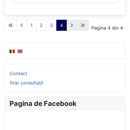
1
2
3
4
Pagina 4 din 4
Contact
Orar consultații
Pagina de Facebook