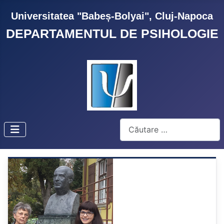
Universitatea "Babeș-Bolyai", Cluj-Napoca
DEPARTAMENTUL DE PSIHOLOGIE
Cautare