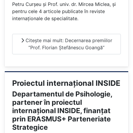
Petru Curșeu și Prof. univ. dr. Mircea Miclea, și
pentru cele 4 articole publicate în reviste
internaționale de specialitate.
Citește mai mult: Decernarea premiilor
”Prof. Florian Ștefănescu Goangă”
Proiectul internațional INSIDE
Departamentul de Psihologie,
partener în proiectul
internațional INSIDE, finanțat
prin ERASMUS+ Parteneriate
Strategice